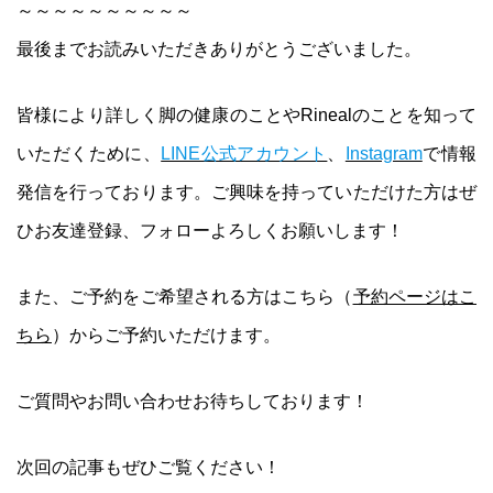
～～～～～～～～～～
最後までお読みいただきありがとうございました。
皆様により詳しく脚の健康のことやRinealのことを知って
いただくために、
LINE公式アカウント
、
Instagram
で情報
発信を行っております。ご興味を持っていただけた方はぜ
ひお友達登録、フォローよろしくお願いします！
また、ご予約をご希望される方はこちら（
予約ページは
こ
ちら
）からご予約いただけます。
ご質問やお問い合わせお待ちしております！
次回の記事もぜひご覧ください！