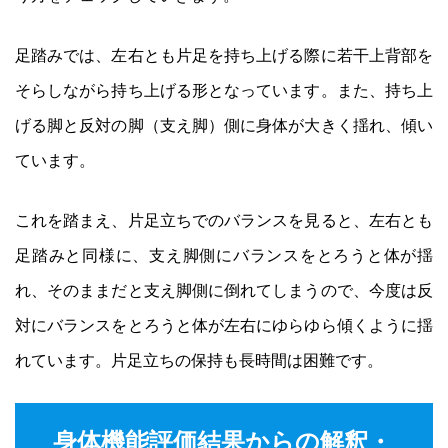
足踏みでは、左右とも片足を持ち上げる際に若干上背部を
そらしながら持ち上げる形となっています。また、持ち上
げる脚と反対の脚（支え脚）側に身体が大きく揺れ、傾い
ています。
これを踏まえ、片足立ちでのバランスを見ると、左右とも
足踏みと同様に、支え脚側にバランスをとろうと体が揺
れ、そのままだと支え脚側に倒れてしまうので、今度は反
対にバランスをとろうと体が左右にゆらゆら傾くように揺
れています。片足立ちの保持も長時間は困難です。
身体機能評価結果からの解釈・