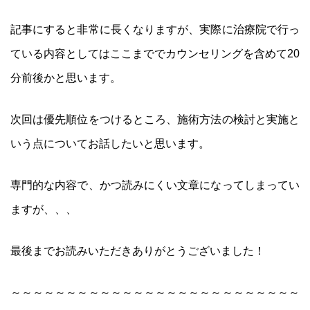
記事にすると非常に長くなりますが、実際に治療院で行っ
ている内容としてはここまででカウンセリングを含めて20
分前後かと思います。
次回は優先順位をつけるところ、施術方法の検討と実施と
いう点についてお話したいと思います。
専門的な内容で、かつ読みにくい文章になってしまってい
ますが、、、
最後までお読みいただきありがとうございました！
～～～～～～～～～～～～～～～～～～～～～～～～～～