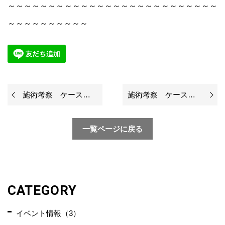
～～～～～～～～～～～～～～～～～～～～～～～～～～
～～～～～～～～～～
施術考察 ケース１－②
施術考察 ケース１－④
一覧ページに戻る
CATEGORY
イベント情報（3）