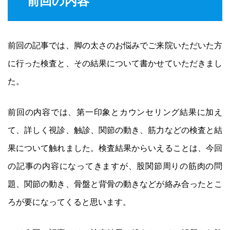
前回の内容
前回の記事では、脚の太さのお悩みでご来院いただいた方
に行った検査と、その結果について書かせていただきまし
た。
前回の内容では、第一印象とカウンセリング結果に加え
て、詳しく視診、触診、関節の動き、筋力などの検査と結
果について触れました。検査結果からいえることは、今回
の記事の内容になってきますが、股関節周りの筋肉の問
題、関節の動き、骨盤と背骨の動きなどが絡み合ったとこ
ろが要になってくると思います。