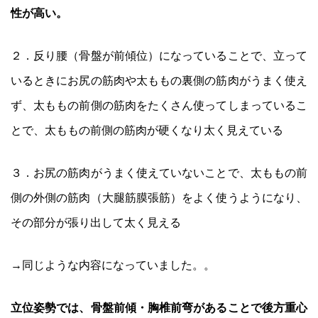
性が高い。
２．反り腰（骨盤が前傾位）になっていることで、立って
いるときにお尻の筋肉や太ももの裏側の筋肉がうまく使え
ず、太ももの前側の筋肉をたくさん使ってしまっているこ
とで、太ももの前側の筋肉が硬くなり太く見えている
３．お尻の筋肉がうまく使えていないことで、太ももの前
側の外側の筋肉（大腿筋膜張筋）をよく使うようになり、
その部分が張り出して太く見える
→同じような内容になっていました。。
立位姿勢では、骨盤前傾・胸椎前弯があることで後方重心