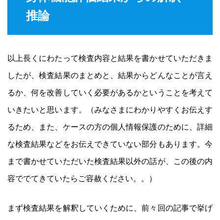
推論
以上長くにわたって検査内容と結果を書かせていただきま
したが、検査結果のまとめと、結果からどんなことが言え
るか、何を改善していく必要があるかということを考えて
いきたいと思います。（みなさまにわかりやすくお伝えす
るため、また、ケースの方の個人情報保護のために、詳細
な検査結果などをお伝えできていない部分もあります。今
まで書かせていただいた検査結果以外の話が、この後の内
容ででてきていたらご容赦ください。。）
まず検査結果を解釈していくために、前々回の記事で挙げ