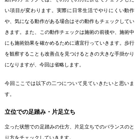
い項目が変わります。実際に日常生活でやりにくい動作
や、気になる動作がある場合はその動作もチェックしてい
きます。また、この動作チェックは施術の前後や、施術中
にも施術効果を確かめるために適宜行っていきます。歩行
を観察することも改善点を見つけるときの大きな手掛かり
になりますが、今回は省略します。
今回ここでは以下の二つについて見ていきたいと思いま
す。
立位での足踏み・片足立ち
立った状態での足踏みの仕方、片足立ちでのバランスのと
り方をチェックしていきます。