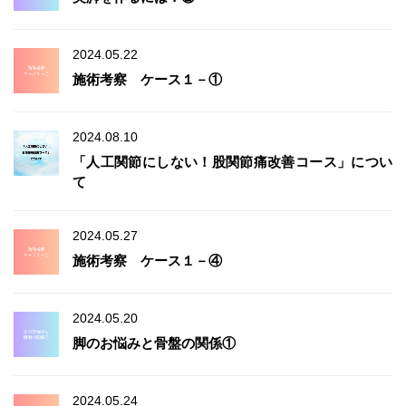
2024.05.22
施術考察 ケース１－①
2024.08.10
「人工関節にしない！股関節痛改善コース」につい
て
2024.05.27
施術考察 ケース１－④
2024.05.20
脚のお悩みと骨盤の関係①
2024.05.24