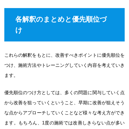
各解釈のまとめと優先順位づ
け
これらの解釈をもとに、改善すべきポイントに優先順位を
つけ、施術方法やトレーニングしていく内容を考えていき
ます。
優先順位のつけ方としては、多くの問題に関与していく点
から改善を狙っていくということ、早期に改善が狙えそう
な点からアプローチしていくことなど様々な考え方ができ
ます。もちろん、1度の施術では改善しきらない点が多い