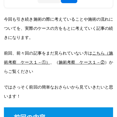
今回も引き続き施術の際に考えていることや施術の流れに
ついてを、実際のケースの方をもとに考えていく記事の続
きになります。
前回、前々回の記事をまだ見られていない方は
こちら（施
術考察 ケース１－①）
、（
施術考察 ケース１－②
）か
らご覧ください
ではさっそく前回の簡単なおさらいから見ていきたいと思
います！