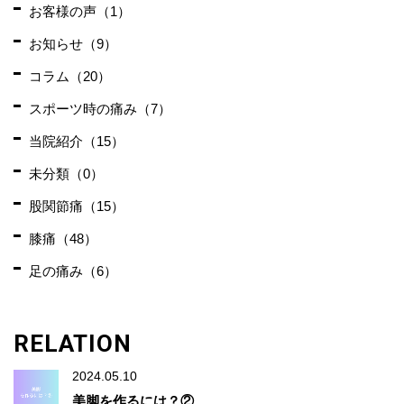
お客様の声（1）
お知らせ（9）
コラム（20）
スポーツ時の痛み（7）
当院紹介（15）
未分類（0）
股関節痛（15）
膝痛（48）
足の痛み（6）
RELATION
2024.05.10
美脚を作るには？②