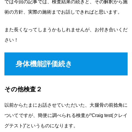
では今回の記事では、検査結果の続きと、その解釈から施
術の方針、実際の施術までお話しできればと思います。
また長くなってしまうかもしれませんが、お付き合いくだ
さい！
身体機能評価続き
その他検査２
以前からたまにお話させていただいた、大腿骨の前捻角に
ついてですが、簡便に調べられる検査が“Craig test(クレイ
グテスト)”というものになります。