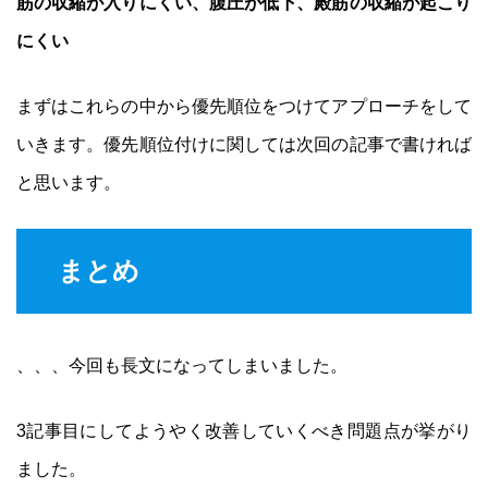
筋の収縮が入りにくい、腹圧が低下、殿筋の収縮が起こり
にくい
まずはこれらの中から優先順位をつけてアプローチをして
いきます。優先順位付けに関しては次回の記事で書ければ
と思います。
まとめ
、、、今回も長文になってしまいました。
3記事目にしてようやく改善していくべき問題点が挙がり
ました。