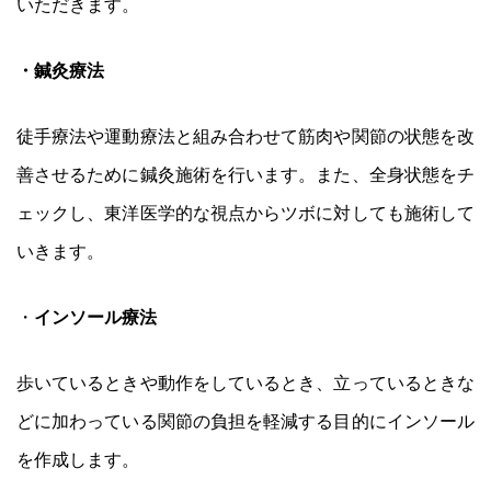
いただきます。
・鍼灸療法
徒手療法や運動療法と組み合わせて筋肉や関節の状態を改
善させるために鍼灸施術を行います。また、全身状態をチ
ェックし、東洋医学的な視点からツボに対しても施術して
いきます。
・
インソール療法
歩いているときや動作をしているとき、立っているときな
どに加わっている関節の負担を軽減する目的にインソール
を作成します。