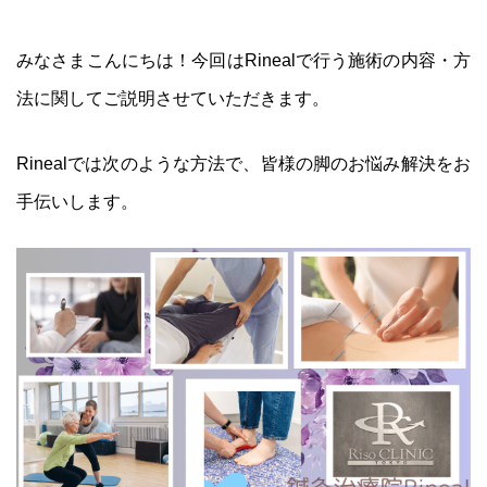
みなさまこんにちは！今回はRinealで行う施術の内容・方
法に関してご説明させていただきます。
Rinealでは次のような方法で、皆様の脚のお悩み解決をお
手伝いします。