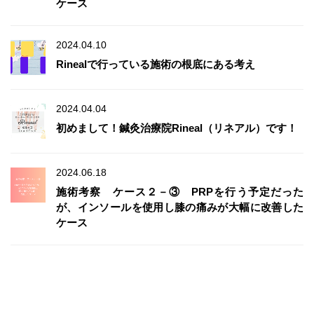
ケース
2024.04.10
Rinealで行っている施術の根底にある考え
2024.04.04
初めまして！鍼灸治療院Rineal（リネアル）です！
2024.06.18
施術考察 ケース２－③ PRPを行う予定だった
が、インソールを使用し膝の痛みが大幅に改善した
ケース