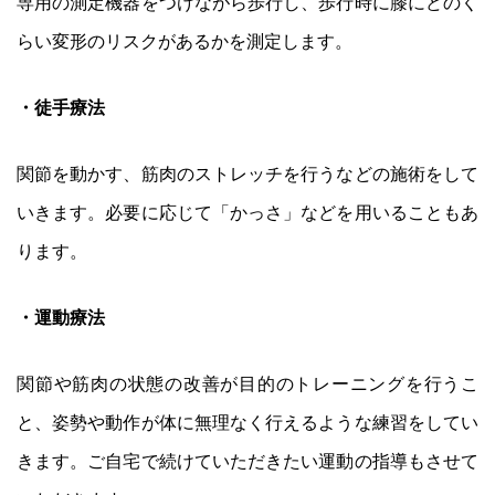
専用の測定機器をつけながら歩行し、歩行時に膝にどのく
らい変形のリスクがあるかを測定します。
・徒手療法
関節を動かす、筋肉のストレッチを行うなどの施術をして
いきます。必要に応じて「かっさ」などを用いることもあ
ります。
・運動療法
関節や筋肉の状態の改善が目的のトレーニングを行うこ
と、姿勢や動作が体に無理なく行えるような練習をしてい
きます。ご自宅で続けていただきたい運動の指導もさせて