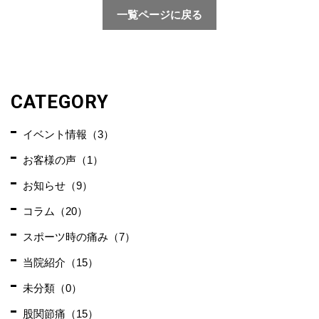
一覧ページに戻る
CATEGORY
イベント情報（3）
お客様の声（1）
お知らせ（9）
コラム（20）
スポーツ時の痛み（7）
当院紹介（15）
未分類（0）
股関節痛（15）