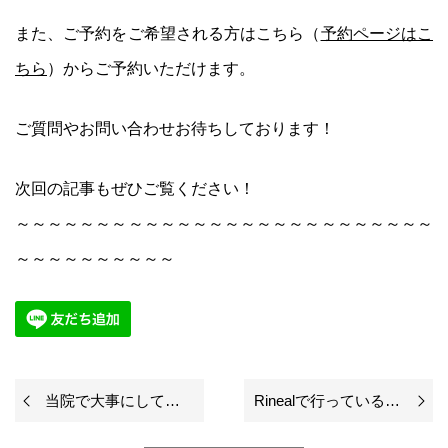
また、ご予約をご希望される方はこちら（
予約ページは
こ
ちら
）からご予約いただけます。
ご質問やお問い合わせお待ちしております！
次回の記事もぜひご覧ください！
～～～～～～～～～～～～～～～～～～～～～～～～～～
～～～～～～～～～～
当院で大事にしていること
Rinealで行っている施術の根底にある考え