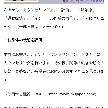
左上から「カウンセリング」、「評価」、「鍼治療」、
「運動療法」、「インソール作成の様子」、「Risoクリニ
ック」（一部画像はイメージです）
・お身体の状態を評価
事前にお書きいただいたカウンセリングシートをもとに、
カウンセリングを行います。その後、関節の動きや筋肉の
状態、姿勢などから現在のお体の改善すべき点を見つけま
す。
→使用する機器
iMU
（
https://www.imujapan.com/
）