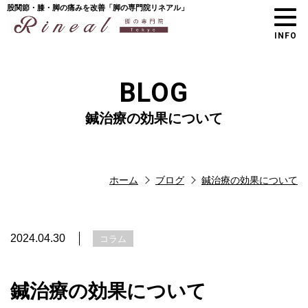
股関節・膝・脚の痛みを改善「脚の専門院リネアル」
INFO
BLOG
鍼治療の効果について
ホーム
ブログ
鍼治療の効果について
2024.04.30
コラム
鍼治療の効果について