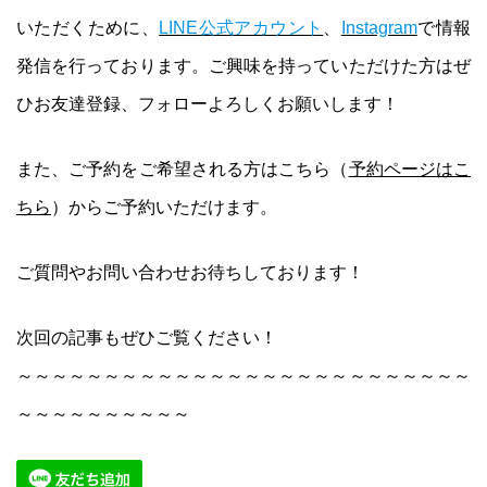
いただくために、
LINE公式アカウント
、
Instagram
で情報
発信を行っております。ご興味を持っていただけた方はぜ
ひお友達登録、フォローよろしくお願いします！
また、ご予約をご希望される方はこちら（
予約ページは
こ
ちら
）からご予約いただけます。
ご質問やお問い合わせお待ちしております！
次回の記事もぜひご覧ください！
～～～～～～～～～～～～～～～～～～～～～～～～～～
～～～～～～～～～～