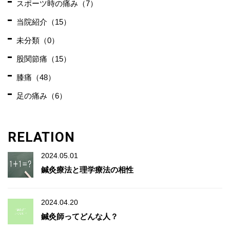
スポーツ時の痛み（7）
当院紹介（15）
未分類（0）
股関節痛（15）
膝痛（48）
足の痛み（6）
RELATION
2024.05.01
鍼灸療法と理学療法の相性
2024.04.20
鍼灸師ってどんな人？