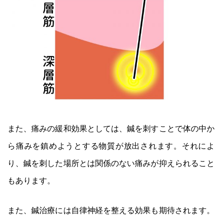
また、痛みの緩和効果としては、鍼を刺すことで体の中か
ら痛みを鎮めようとする物質が放出されます。それによ
り、鍼を刺した場所とは関係のない痛みが抑えられること
もあります。
また、鍼治療には自律神経を整える効果も期待されます。