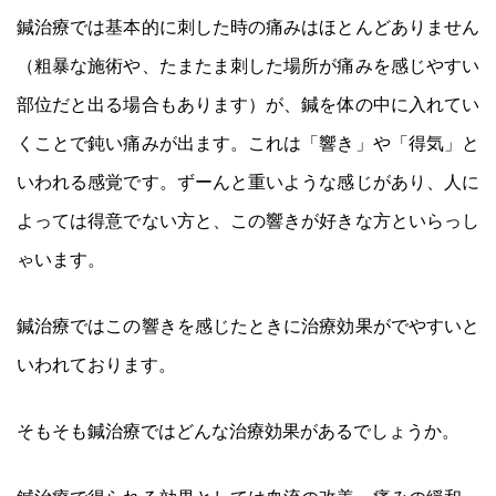
鍼治療では基本的に刺した時の痛みはほとんどありません
（粗暴な施術や、たまたま刺した場所が痛みを感じやすい
部位だと出る場合もあります）が、鍼を体の中に入れてい
くことで鈍い痛みが出ます。これは「響き」や「得気」と
いわれる感覚です。ずーんと重いような感じがあり、人に
よっては得意でない方と、この響きが好きな方といらっし
ゃいます。
鍼治療ではこの響きを感じたときに治療効果がでやすいと
いわれております。
そもそも鍼治療ではどんな治療効果があるでしょうか。