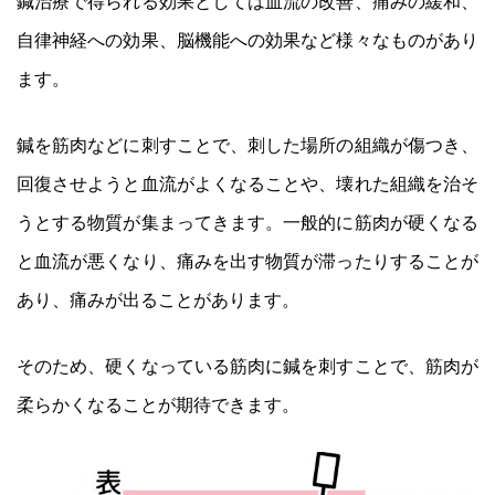
鍼治療で得られる効果としては血流の改善、痛みの緩和、
自律神経への効果、脳機能への効果など様々なものがあり
ます。
鍼を筋肉などに刺すことで、刺した場所の組織が傷つき、
回復させようと血流がよくなることや、壊れた組織を治そ
うとする物質が集まってきます。一般的に筋肉が硬くなる
と血流が悪くなり、痛みを出す物質が滞ったりすることが
あり、痛みが出ることがあります。
そのため、硬くなっている筋肉に鍼を刺すことで、筋肉が
柔らかくなることが期待できます。