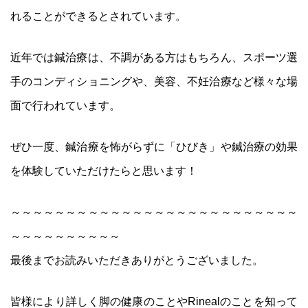
れることができるとされています。
近年では鍼治療は、不調がある方はもちろん、スポーツ選
手のコンディショニングや、美容、不妊治療など様々な場
面で行われています。
ぜひ一度、鍼治療を怖がらずに「ひびき」や鍼治療の効果
を体験していただけたらと思います！
～～～～～～～～～～～～～～～～～～～～～～～～～～
～～～～～～～～～～
最後までお読みいただきありがとうございました。
皆様により詳しく脚の健康のことやRinealのことを知って