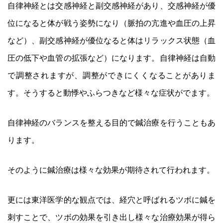
自律神経とは交感神経と副交感神経があり、交感神経が優
位になると体が戦う姿勢になり（脈拍の亢進や血圧の上昇
など）、副交感神経が優位なると体はリラックス状態（血
圧の低下や血管の拡張など）になります。自律神経は自動
で調整されますが、調整ができにくくなることがありま
す。そうすると動悸やふらつきなど様々な症状がでます。
自律神経のバランスを整える目的で鍼治療を行うこともあ
ります。
そのように鍼治療は様々な効果が期待されて行われます。
更には東洋医学的な観点では、経穴と呼ばれるツボに鍼を
刺すことで、ツボの効果を引き出し様々な治療効果が得ら