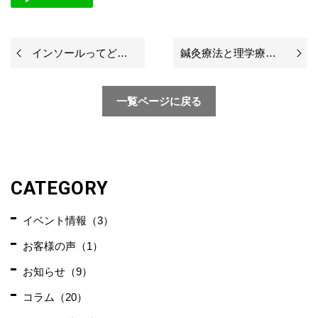
インソールってどんなもの？
鍼灸療法と理学療法の相性
一覧ページに戻る
CATEGORY
イベント情報（3）
お客様の声（1）
お知らせ（9）
コラム（20）