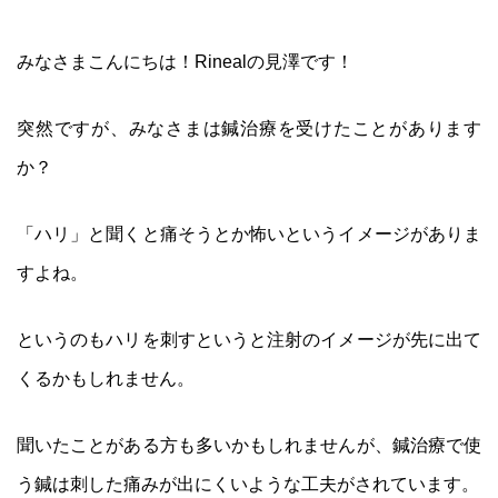
みなさまこんにちは！Rinealの見澤です！
突然ですが、みなさまは鍼治療を受けたことがあります
か？
「ハリ」と聞くと痛そうとか怖いというイメージがありま
すよね。
というのもハリを刺すというと注射のイメージが先に出て
くるかもしれません。
聞いたことがある方も多いかもしれませんが、鍼治療で使
う鍼は刺した痛みが出にくいような工夫がされています。