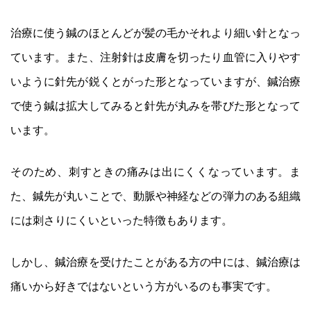
治療に使う鍼のほとんどが髪の毛かそれより細い針となっ
ています。また、注射針は皮膚を切ったり血管に入りやす
いように針先が鋭くとがった形となっていますが、鍼治療
で使う鍼は拡大してみると針先が丸みを帯びた形となって
います。
そのため、刺すときの痛みは出にくくなっています。ま
た、鍼先が丸いことで、動脈や神経などの弾力のある組織
には刺さりにくいといった特徴もあります。
しかし、鍼治療を受けたことがある方の中には、鍼治療は
痛いから好きではないという方がいるのも事実です。