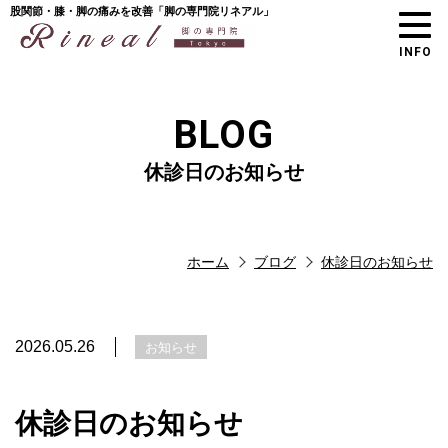
股関節・膝・脚の痛みを改善「脚の専門院リネアル」
INFO
BLOG
休診日のお知らせ
ホーム
ブログ
休診日のお知らせ
2026.05.26
お知らせ
休診日のお知らせ