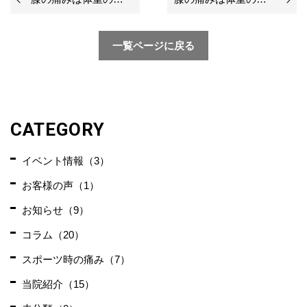
一覧ページに戻る
CATEGORY
イベント情報（3）
お客様の声（1）
お知らせ（9）
コラム（20）
スポーツ時の痛み（7）
当院紹介（15）